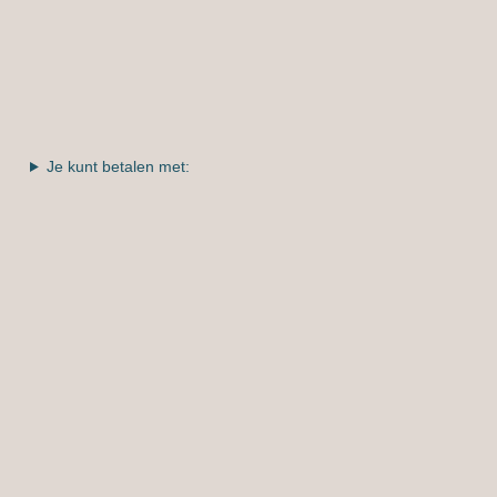
Je kunt betalen met: