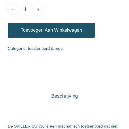
Toevoegen Aan Winkelwagen
Categorie:
toestenbord & muis
Beschrijving
De SKILLER SGK30 is een mechanisch toetsenbord dat niet