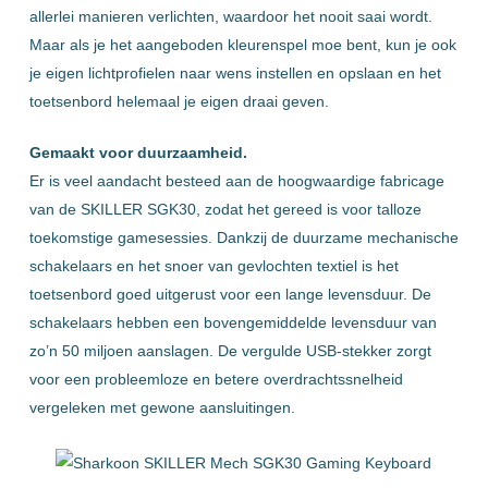
allerlei manieren verlichten, waardoor het nooit saai wordt.
Maar als je het aangeboden kleurenspel moe bent, kun je ook
je eigen lichtprofielen naar wens instellen en opslaan en het
toetsenbord helemaal je eigen draai geven.
Gemaakt voor duurzaamheid.
Er is veel aandacht besteed aan de hoogwaardige fabricage
van de SKILLER SGK30, zodat het gereed is voor talloze
toekomstige gamesessies. Dankzij de duurzame mechanische
schakelaars en het snoer van gevlochten textiel is het
toetsenbord goed uitgerust voor een lange levensduur. De
schakelaars hebben een bovengemiddelde levensduur van
zo’n 50 miljoen aanslagen. De vergulde USB-stekker zorgt
voor een probleemloze en betere overdrachtssnelheid
vergeleken met gewone aansluitingen.