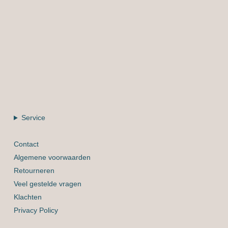
Service
Contact
Algemene voorwaarden
Retourneren
Veel gestelde vragen
Klachten
Privacy Policy