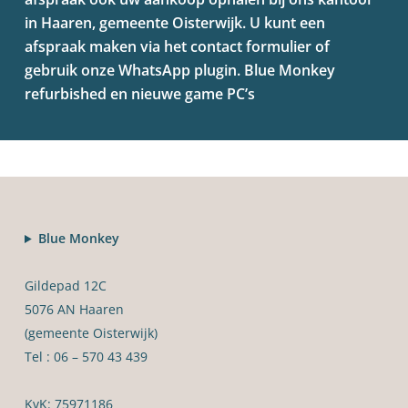
in Haaren, gemeente Oisterwijk. U kunt een
afspraak maken via het contact formulier of
gebruik onze WhatsApp plugin. Blue Monkey
refurbished en nieuwe game PC’s
Blue Monkey
Gildepad 12C
5076 AN Haaren
(gemeente Oisterwijk)
Tel : 06 – 570 43 439
KvK: 75971186