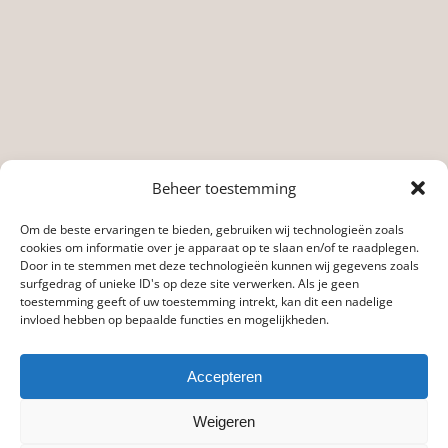
Beheer toestemming
Om de beste ervaringen te bieden, gebruiken wij technologieën zoals
cookies om informatie over je apparaat op te slaan en/of te raadplegen.
Door in te stemmen met deze technologieën kunnen wij gegevens zoals
surfgedrag of unieke ID's op deze site verwerken. Als je geen
toestemming geeft of uw toestemming intrekt, kan dit een nadelige
invloed hebben op bepaalde functies en mogelijkheden.
Accepteren
Weigeren