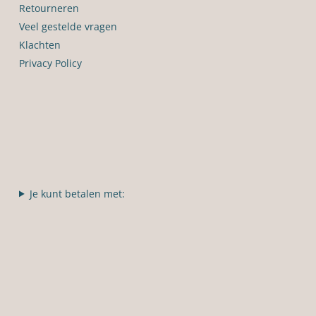
Retourneren
Veel gestelde vragen
Klachten
Privacy Policy
Je kunt betalen met: