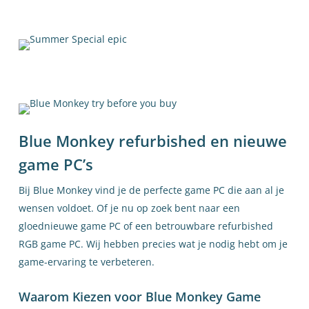
INTEL PROCESSOREN
Kies één van onze Intel processoren.
Blue Monkey refurbished en nieuwe
game PC’s
Bij Blue Monkey vind je de perfecte game PC die aan al je
wensen voldoet. Of je nu op zoek bent naar een
gloednieuwe game PC of een betrouwbare refurbished
RGB game PC. Wij hebben precies wat je nodig hebt om je
game-ervaring te verbeteren.
Waarom Kiezen voor Blue Monkey Game