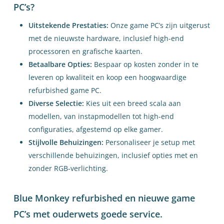
PC’s?
Uitstekende Prestaties:
Onze game PC’s zijn uitgerust
met de nieuwste hardware, inclusief high-end
processoren en grafische kaarten.
Betaalbare Opties:
Bespaar op kosten zonder in te
leveren op kwaliteit en koop een hoogwaardige
refurbished game PC.
Diverse Selectie:
Kies uit een breed scala aan
modellen, van instapmodellen tot high-end
configuraties, afgestemd op elke gamer.
Stijlvolle Behuizingen:
Personaliseer je setup met
verschillende behuizingen, inclusief opties met en
zonder RGB-verlichting.
Blue Monkey refurbished en nieuwe game
PC’s met ouderwets goede service.