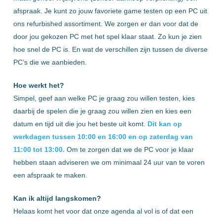
afspraak. Je kunt zo jouw favoriete game testen op een PC uit
ons refurbished assortiment. We zorgen er dan voor dat de
door jou gekozen PC met het spel klaar staat. Zo kun je zien
hoe snel de PC is. En wat de verschillen zijn tussen de diverse
PC’s die we aanbieden.
Hoe werkt het?
Simpel, geef aan welke PC je graag zou willen testen, kies
daarbij de spelen die je graag zou willen zien en kies een
datum en tijd uit die jou het beste uit komt.
Dit kan op
werkdagen tussen 10:00 en 16:00 en op zaterdag van
11:00 tot 13:00.
Om te zorgen dat we de PC voor je klaar
hebben staan adviseren we om minimaal 24 uur van te voren
een afspraak te maken.
Kan ik altijd langskomen?
Helaas komt het voor dat onze agenda al vol is of dat een