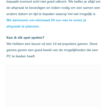
bepaald moment echt niet goed uitkomt. We bellen je altijd om
de afspraak te bevestigen en indien nodig om een samen een
andere datum en tijd te bepalen waarop het wel mogelijk is.
We adviseren om minimaal 24 uur van te voren je
afspraak te plannen.
Kan ik elk spel spelen?
We hebben een keuze uit een 14-tal populaire games. Deze
games geven een goed beeld van de mogelijkheden die een
PC te bieden heeft.