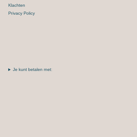
Klachten
Privacy Policy
Je kunt betalen met: