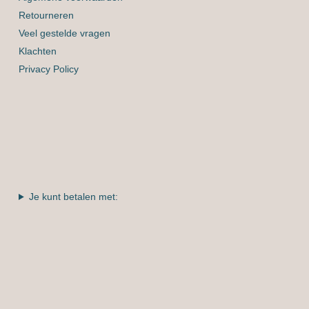
Retourneren
Veel gestelde vragen
Klachten
Privacy Policy
Je kunt betalen met: