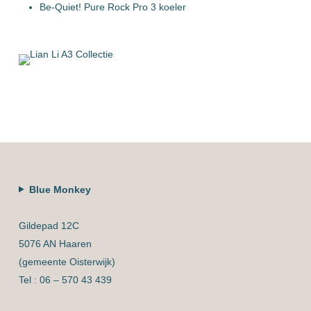
Be-Quiet! Pure Rock Pro 3 koeler
Blue Monkey
Gildepad 12C
5076 AN Haaren
(gemeente Oisterwijk)
Tel : 06 – 570 43 439