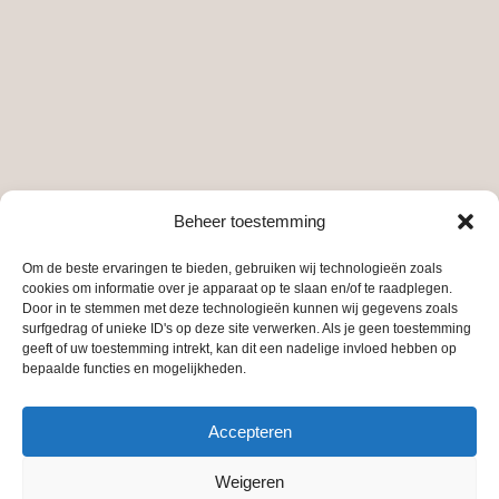
Beheer toestemming
Om de beste ervaringen te bieden, gebruiken wij technologieën zoals
cookies om informatie over je apparaat op te slaan en/of te raadplegen.
Door in te stemmen met deze technologieën kunnen wij gegevens zoals
surfgedrag of unieke ID's op deze site verwerken. Als je geen toestemming
geeft of uw toestemming intrekt, kan dit een nadelige invloed hebben op
bepaalde functies en mogelijkheden.
Accepteren
Weigeren