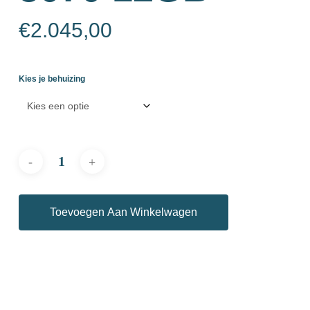
€
2.045,00
Kies je behuizing
Toevoegen Aan Winkelwagen