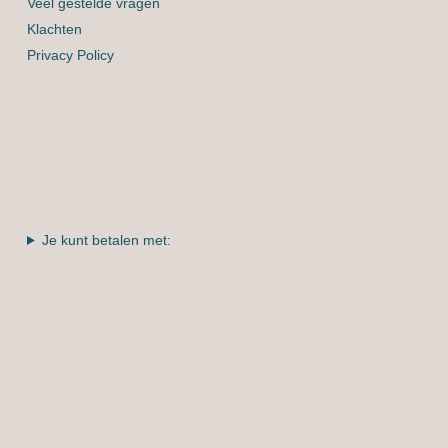
Veel gestelde vragen
Klachten
Privacy Policy
Je kunt betalen met: