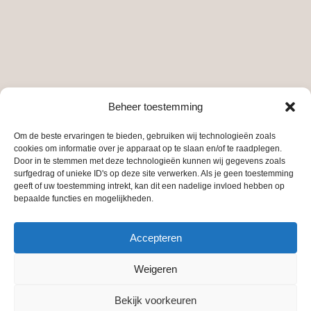
Beheer toestemming
Om de beste ervaringen te bieden, gebruiken wij technologieën zoals
cookies om informatie over je apparaat op te slaan en/of te raadplegen.
Door in te stemmen met deze technologieën kunnen wij gegevens zoals
surfgedrag of unieke ID's op deze site verwerken. Als je geen toestemming
geeft of uw toestemming intrekt, kan dit een nadelige invloed hebben op
bepaalde functies en mogelijkheden.
Accepteren
Weigeren
Bekijk voorkeuren