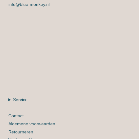
info@blue-monkey.nl
Service
Contact
Algemene voorwaarden
Retourneren